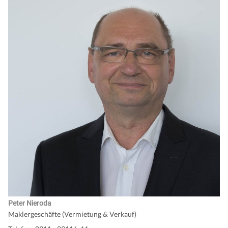
Peter Nieroda
Maklergeschäfte (Vermietung & Verkauf)