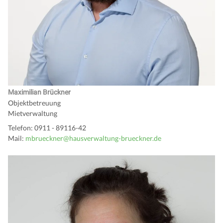
Maximilian Brückner
Objektbetreuung
Mietverwaltung
Telefon: 0911 - 89116-42
Mail:
mbrueckner@hausverwaltung-brueckner.de