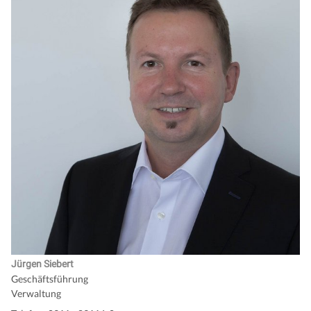
Jürgen Siebert
Geschäftsführung
Verwaltung