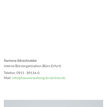
Ramona Bärschneider
interne Büroorganisation (Büro Erfurt)
Telefon: 0911 - 89116-0
Mail:
info@hausverwaltung-brueckner.de