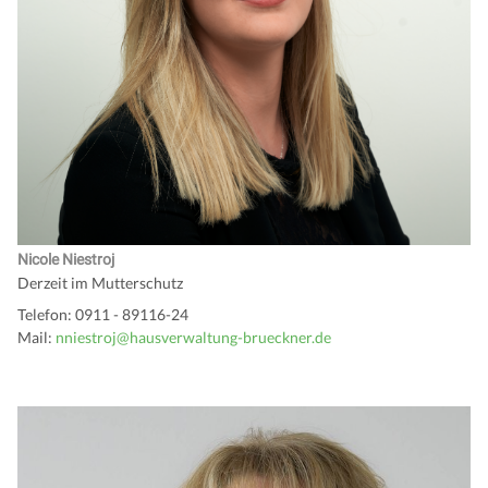
Nicole Niestroj
Derzeit im Mutterschutz
Telefon: 0911 - 89116-24
Mail:
nniestroj@hausverwaltung-brueckner.de