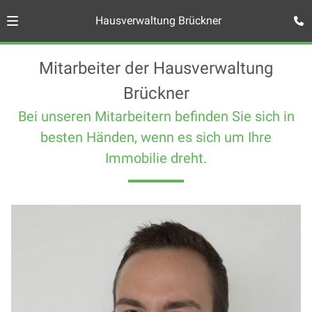
Hausverwaltung Brückner
Mitarbeiter der Hausverwaltung
Brückner
Bei unseren Mitarbeitern befinden Sie sich in
besten Händen, wenn es sich um Ihre
Immobilie dreht.