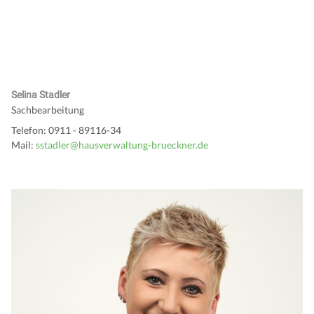
Selina Stadler
Sachbearbeitung
Telefon: 0911 - 89116-34
Mail:
sstadler@hausverwaltung-brueckner.de