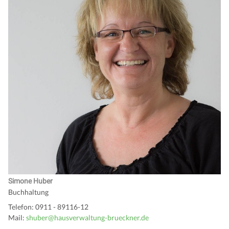
Simone Huber
Buchhaltung
Telefon: 0911 - 89116-12
Mail:
shuber@hausverwaltung-brueckner.de