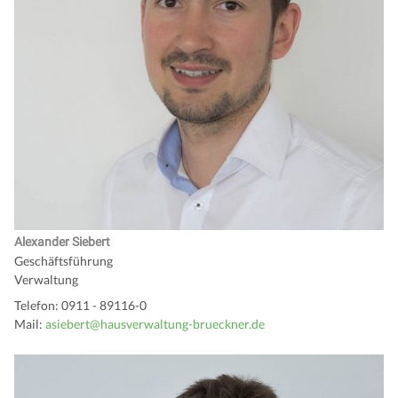
Alexander Siebert
Geschäftsführung
Verwaltung
Telefon: 0911 - 89116-0
Mail:
asiebert
@hausverwaltung-brueckner.de