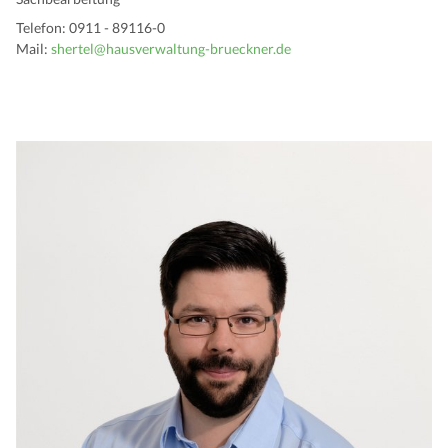
Telefon: 0911 - 89116-0
Mail:
shertel@hausverwaltung-brueckner.de