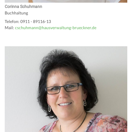
Corinna Schuhmann
Buchhaltung
Telefon: 0911 - 89116-13
Mail:
cschuhmann@hausverwaltung-brueckner.de