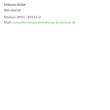
Melanie Müller
Sekretariat
Telefon: 0911 - 89116-0
Mail:
mmueller@hausverwaltung-brueckner.de