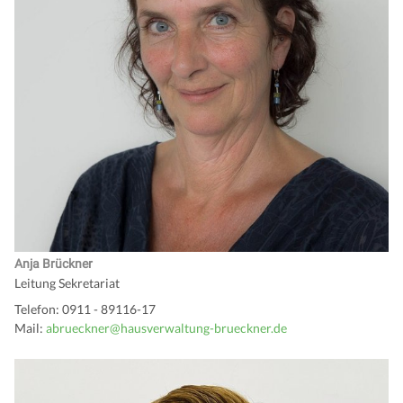
Anja Brückner
Leitung Sekretariat
Telefon: 0911 - 89116-17
Mail:
abrueckner@hausverwaltung-brueckner.de