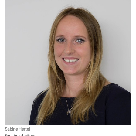
Sabine Hertel
Sachbearbeitung