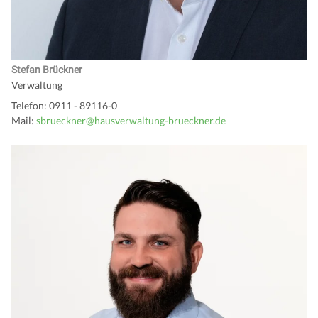
Stefan Brückner
Verwaltung
Telefon: 0911 - 89116-0
Mail:
sbrueckner@hausverwaltung-brueckner.de