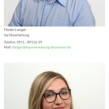
Florian Langer
Sachbearbeitung
Telefon: 0911 - 89116-39
Mail:
flanger@hausverwaltung-brueckner.de