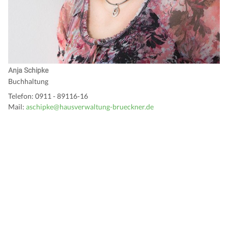
Anja Schipke
Buchhaltung
Telefon: 0911 - 89116-16
Mail:
aschipke@hausverwaltung-brueckner.de