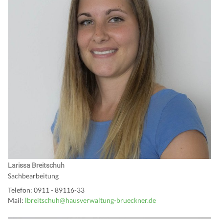
Larissa Breitschuh
Sachbearbeitung
Telefon: 0911 - 89116-33
Mail:
lbreitschuh@hausverwaltung-brueckner.de