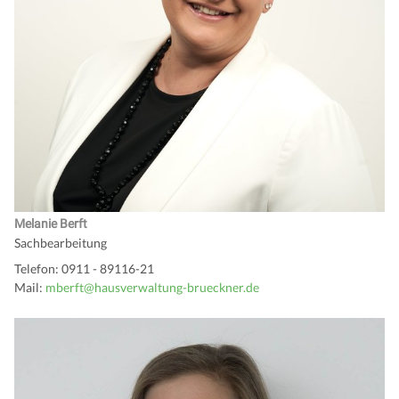
Melanie Berft
Sachbearbeitung
Telefon: 0911 - 89116-21
Mail:
mberft@hausverwaltung-brueckner.de