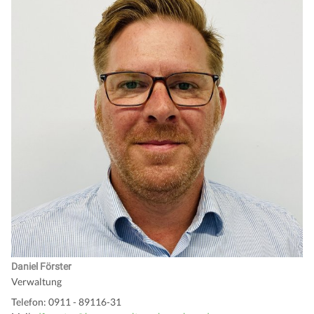
Daniel Förster
Verwaltung
Telefon: 0911 - 89116-31