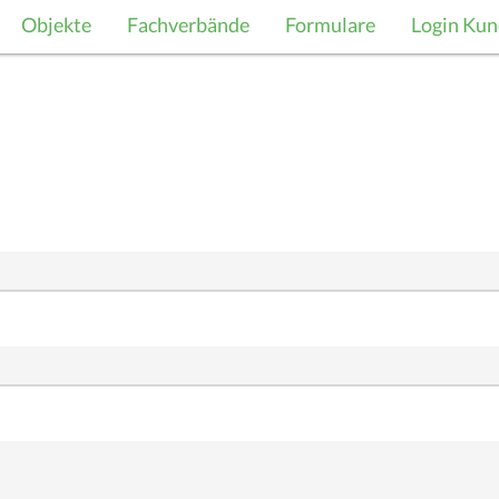
Objekte
Fachverbände
Formulare
Login Kun