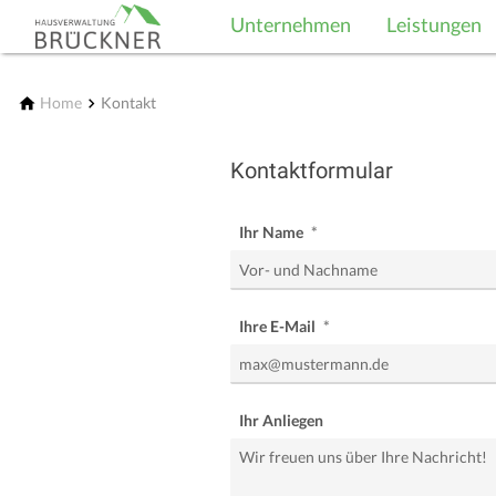
Unternehmen
Leistungen
Home
Kontakt
Kontaktformular
Ihr Name
Ihre E-Mail
Ihr Anliegen