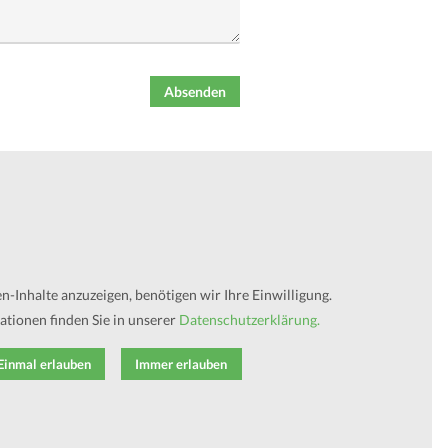
Absenden
-Inhalte anzuzeigen, benötigen wir Ihre Einwilligung.
tionen finden Sie in unserer
Datenschutzerklärung.
Einmal erlauben
Immer erlauben