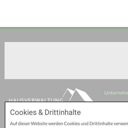
Unterneh
Leistunge
Cookies & Drittinhalte
Objekte
Auf dieser Website werden Cookies und Drittinhalte verwen